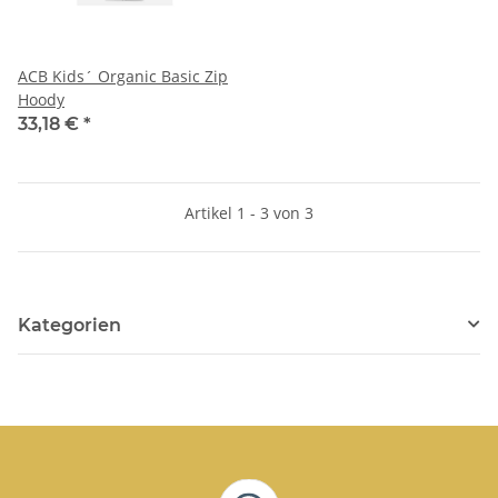
ACB Kids´ Organic Basic Zip
Hoody
33,18 €
*
Artikel 1 - 3 von 3
Kategorien