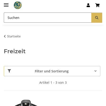
Startseite
Freizeit
Filter und Sortierung
Artikel 1 - 3 von 3