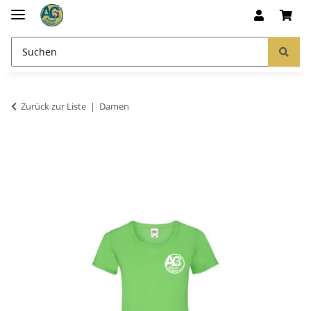
Zurück zur Liste
Damen