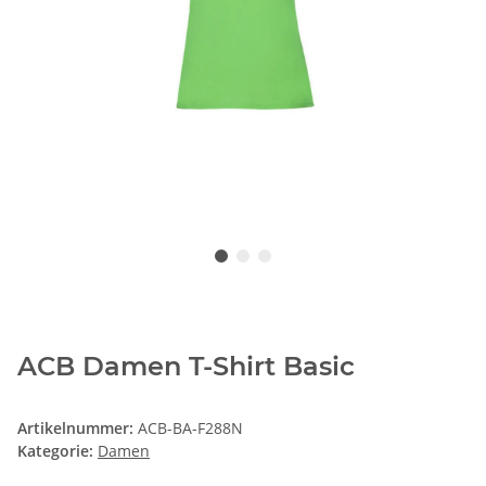
ACB Damen T-Shirt Basic
Artikelnummer:
ACB-BA-F288N
Kategorie:
Damen