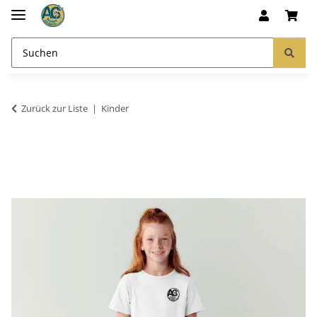
Zurück zur Liste
Kinder