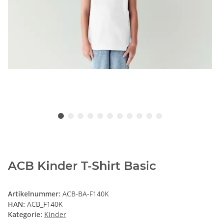
ACB Kinder T-Shirt Basic
Artikelnummer:
ACB-BA-F140K
HAN:
ACB_F140K
Kategorie:
Kinder