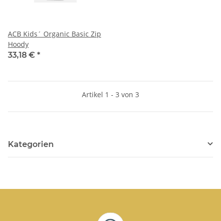
ACB Kids´ Organic Basic Zip
Hoody
33,18 €
*
Artikel 1 - 3 von 3
Kategorien