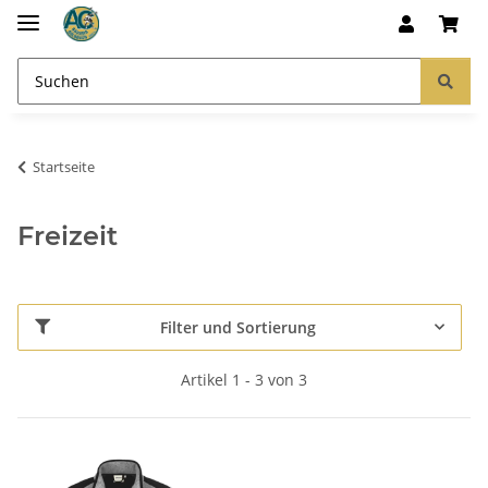
Startseite
Freizeit
Filter und Sortierung
Artikel 1 - 3 von 3